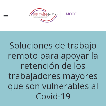
Soluciones de trabajo
remoto para apoyar la
retención de los
trabajadores mayores
que son vulnerables al
Covid-19