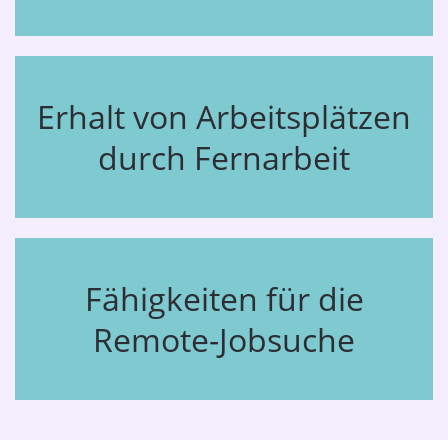
Erhalt von Arbeitsplätzen
durch Fernarbeit
Fähigkeiten für die
Remote-Jobsuche