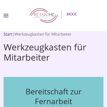
Start
|
Werkzeugkasten für Mitarbeiter
Werkzeugkasten für
Mitarbeiter
Bereitschaft zur
Fernarbeit